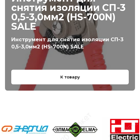
снятия изоляции СП-3
0,5-3,0мм2 (HS-700N)
SALE
Инструмент для снятия изоляции СП-3
0,5-3,0мм2 (HS-700N) SALE
К товару