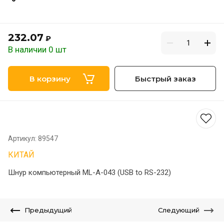
232.07
₽
В наличии 0 шт
В корзину
Быстрый заказ
Артикул:
89547
КИТАЙ
Шнур компьютерный ML-A-043 (USB to RS-232)
Предыдущий
Следующий