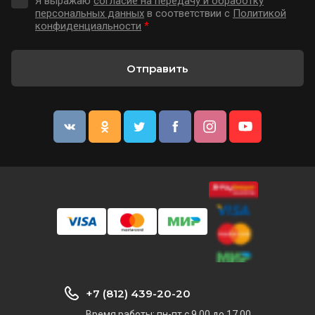
Я выражаю
согласие на передачу и обработку
персональных данных
в соответствии с
Политикой
конфиденциальности
*
Отправить
+7 (812) 439-20-20
Время работы: пн-пт с 9.00 до 17.00