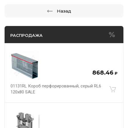
Назад
РАСПРОДАЖА
868.46
₽
01131RL Короб перфорированный, серый RL6
120x80 SALE