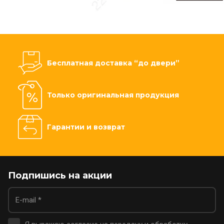
Бесплатная доставка “до двери”
Только оригинальная продукция
Гарантии и возврат
Подпишись на акции