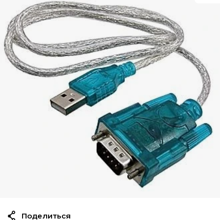
Поделиться