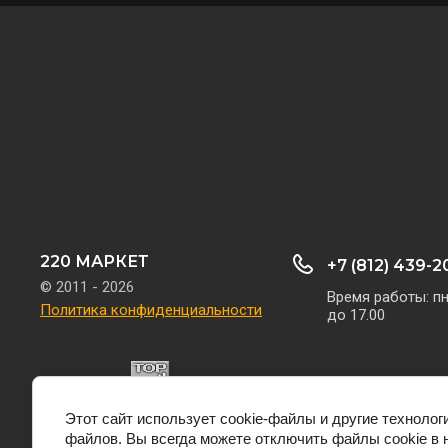
220 МАРКЕТ
+7 (812) 439-2
© 2011 - 2026
Время работы: пн
Политика конфиденциальности
до 17.00
Этот сайт использует cookie-файлы и другие технолог
файлов. Вы всегда можете отключить файлы cookie в 