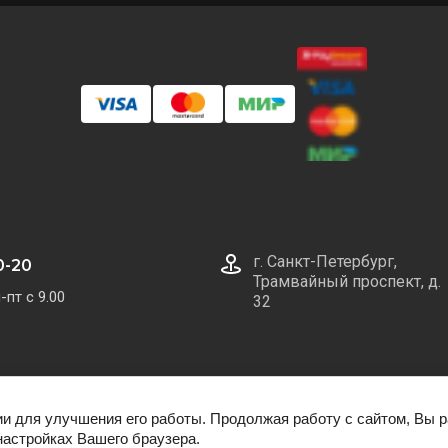
г. Санкт-Петербург,
0-20
Трамвайный проспект, д.
-пт с 9.00
32
ии для улучшения его работы. Продолжая работу с сайтом, Вы 
настройках Вашего браузера.