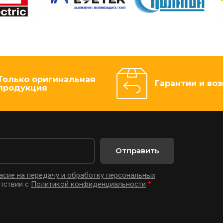
Только оригинальная
Гарантии и воз
продукция
Отправить
асие на передачу и обработку персональных
тствии с
Политикой конфиденциальности
*