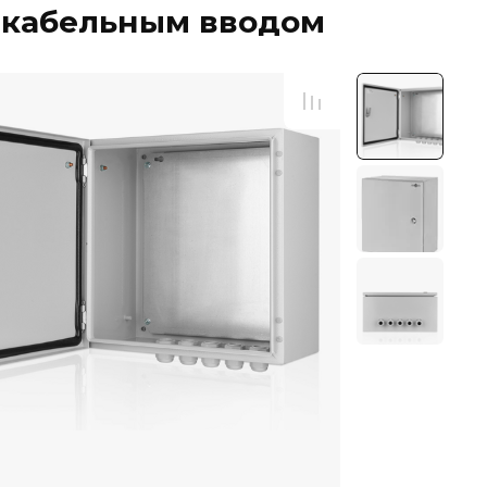
с кабельным вводом