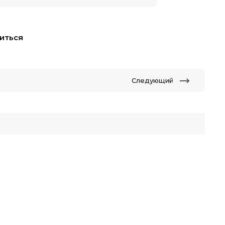
иться
Следующий