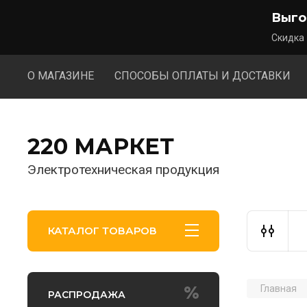
Выго
Скидка
О МАГАЗИНЕ
СПОСОБЫ ОПЛАТЫ И ДОСТАВКИ
220 МАРКЕТ
Электротехническая продукция
КАТАЛОГ ТОВАРОВ
Главная
РАСПРОДАЖА