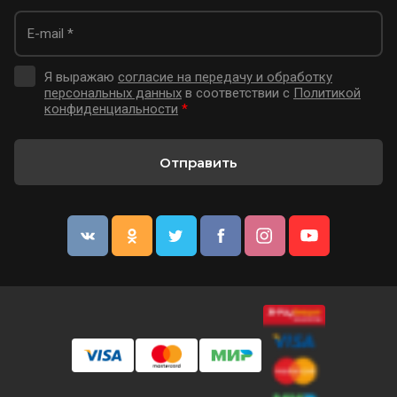
Я выражаю
согласие на передачу и обработку
персональных данных
в соответствии с
Политикой
конфиденциальности
*
Отправить