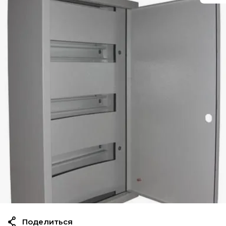
Поделиться