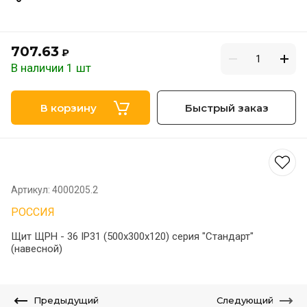
707.63
₽
В наличии 1 шт
В корзину
Быстрый заказ
Артикул:
4000205.2
РОССИЯ
Щит ЩРН - 36 IP31 (500х300х120) серия "Стандарт"
(навесной)
Предыдущий
Следующий