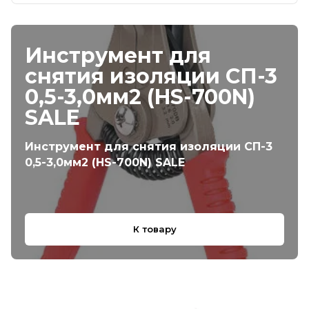
Инструмент для
снятия изоляции СП-3
0,5-3,0мм2 (HS-700N)
SALE
Инструмент для снятия изоляции СП-3
0,5-3,0мм2 (HS-700N) SALE
К товару