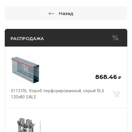
Назад
РАСПРОДАЖА
868.46
₽
01131RL Короб перфорированный, серый RL6
120x80 SALE