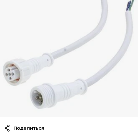
Поделиться