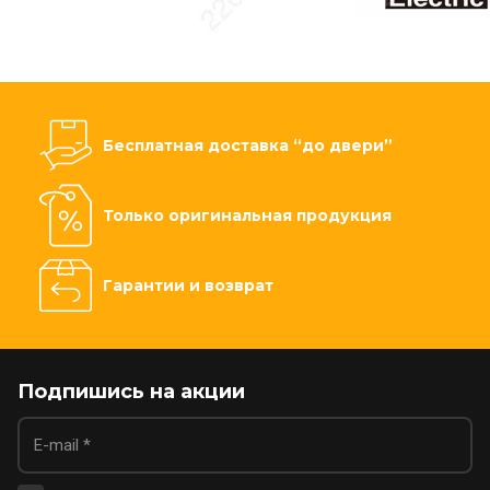
Бесплатная доставка “до двери”
Только оригинальная продукция
Гарантии и возврат
Подпишись на акции