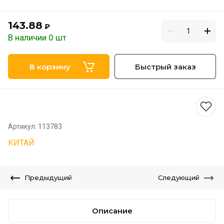
143.88
₽
В наличии 0 шт
В корзину
Быстрый заказ
Артикул:
113783
КИТАЙ
Предыдущий
Следующий
Описание