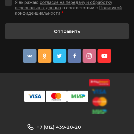
Я выражаю
согласие на передачу и обработку
персональных данных
в соответствии с
Политикой
конфиденциальности
*
Отправить
+7 (812) 439-20-20