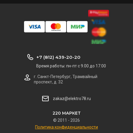
+7 (812) 439-20-20
Время работы: пн-пт с 9.00 до 17.00
г. Санкт-Петербург, Трамвайный
проспект, д. 32
zakaz@elektro78.ru
220 МАРКЕТ
© 2011 - 2026
Политика конфиденциальности