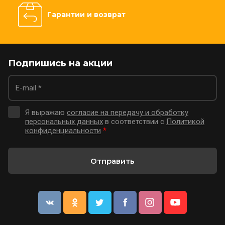
Гарантии и возврат
Подпишись на акции
Я выражаю
согласие на передачу и обработку
персональных данных
в соответствии с
Политикой
конфиденциальности
*
Отправить