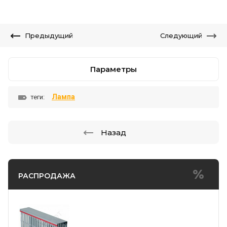
Предыдущий
Следующий
Параметры
Лампа
теги:
Назад
РАСПРОДАЖА