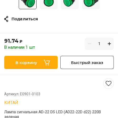
Поделиться
91.74
₽
В наличии 1 шт
В корзину
Быстрый заказ
Артикул:
Е0901-0103
КИТАЙ
Лампа сигнальная AD-22 DS LED (AD22-22D d22) 220В
зеленая