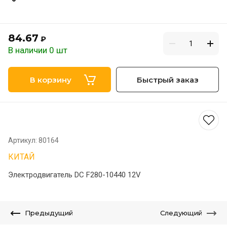
84.67
₽
В наличии 0 шт
В корзину
Быстрый заказ
Артикул:
80164
КИТАЙ
Электродвигатель DC F280-10440 12V
Предыдущий
Следующий