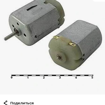
Поделиться