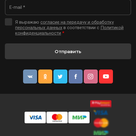
Я выражаю
согласие на передачу и обработку
персональных данных
в соответствии с
Политикой
конфиденциальности
*
Отправить