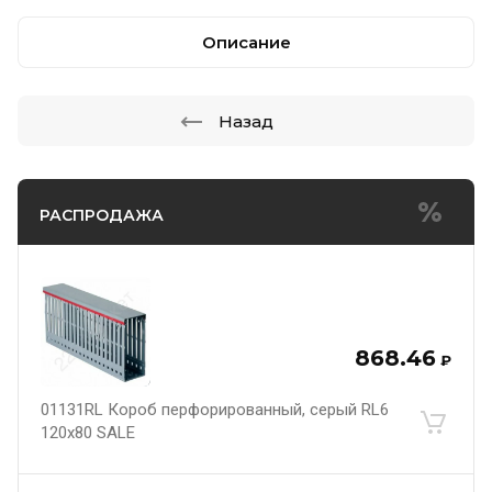
Описание
Назад
РАСПРОДАЖА
868.46
₽
01131RL Короб перфорированный, серый RL6
120x80 SALE