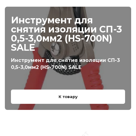
Инструмент для
снятия изоляции СП-3
0,5-3,0мм2 (HS-700N)
SALE
Инструмент для снятия изоляции СП-3
0,5-3,0мм2 (HS-700N) SALE
К товару