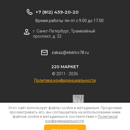
+7 (812) 439-20-20
Время работы: пн-пт с 9.00 до 17.00
г. Санкт-Петербург, Трамвайный
проспект, д. 32
zakaz@elektro78.ru
220 МАРКЕТ
© 2011 - 2026
Политика конфиденциальности
Этот сайт использует файлы cookie и метаданные. Продолжая
просматривать его, вы соглашаетесь на использование нами
файлов cookie и метаданных в соответствии с
Политикой
конфиденциальности
.
Сайт разработан в Мегагрупп.ру