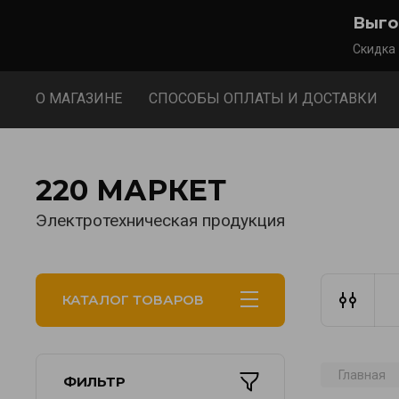
Выго
Скидка
О МАГАЗИНЕ
СПОСОБЫ ОПЛАТЫ И ДОСТАВКИ
220 МАРКЕТ
Электротехническая продукция
КАТАЛОГ ТОВАРОВ
Главная
ФИЛЬТР